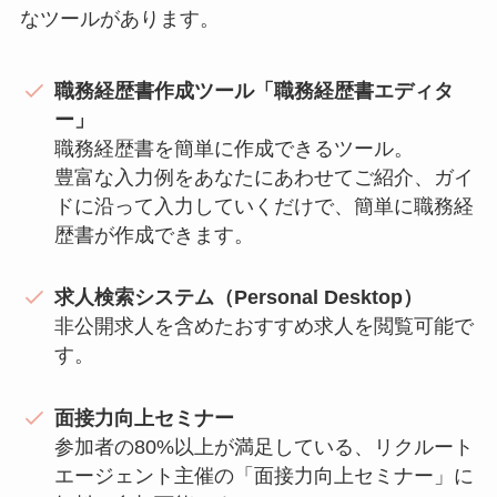
なツールがあります。
職務経歴書作成ツール「職務経歴書エディタ
ー」
職務経歴書を簡単に作成できるツール。
豊富な入力例をあなたにあわせてご紹介、ガイ
ドに沿って入力していくだけで、簡単に職務経
歴書が作成できます。
求人検索システム（Personal Desktop）
非公開求人を含めたおすすめ求人を閲覧可能で
す。
面接力向上セミナー
参加者の80%以上が満足している、リクルート
エージェント主催の「面接力向上セミナー」に