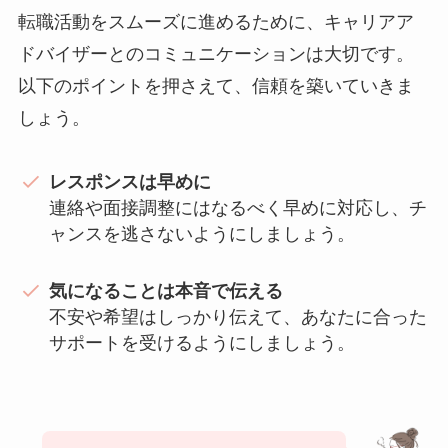
転職活動をスムーズに進めるために、キャリアア
ドバイザーとのコミュニケーションは大切です。
以下のポイントを押さえて、信頼を築いていきま
しょう。
レスポンスは早めに
連絡や面接調整にはなるべく早めに対応し、チ
ャンスを逃さないようにしましょう。
気になることは本音で伝える
不安や希望はしっかり伝えて、あなたに合った
サポートを受けるようにしましょう。