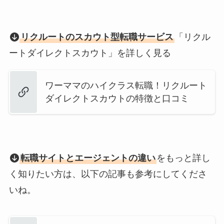
リクルートのスカウト型転職サービス
「リクル
ートダイレクトスカウト」を詳しく見る
ワーママのハイクラス転職！リクルート
ダイレクトスカウトの特徴と口コミ
転職サイトとエージェントの違い
をもっと詳し
く知りたい方は、以下の記事も参考にしてくださ
いね。