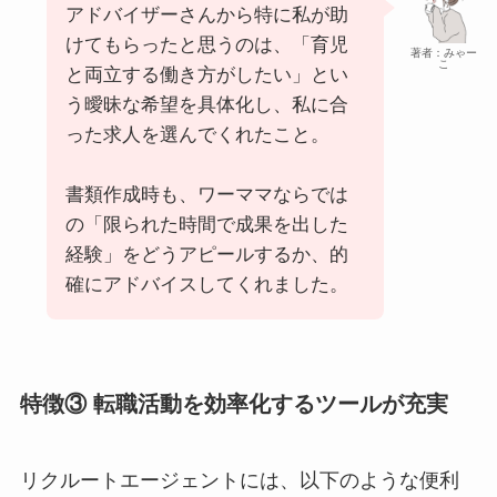
アドバイザーさんから特に私が助
けてもらったと思うのは、「育児
著者：みゃー
こ
と両立する働き方がしたい」とい
う曖昧な希望を具体化し、私に合
った求人を選んでくれたこと。
書類作成時も、ワーママならでは
の「限られた時間で成果を出した
経験」をどうアピールするか、的
確にアドバイスしてくれました。
特徴③ 転職活動を効率化するツールが充実
リクルートエージェントには、以下のような便利