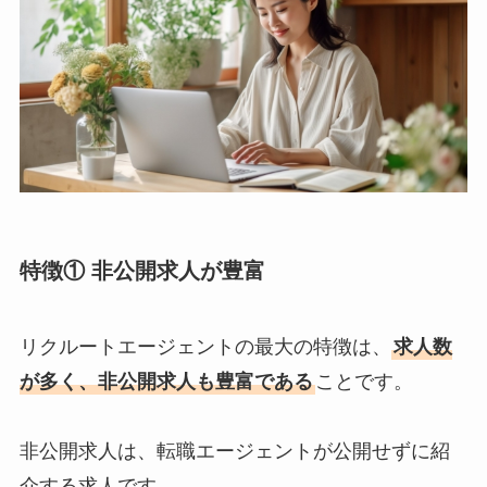
特徴① 非公開求人が豊富
リクルートエージェントの最大の特徴は、
求人数
が多く、非公開求人も豊富である
ことです。
非公開求人は、転職エージェントが公開せずに紹
介する求人です。