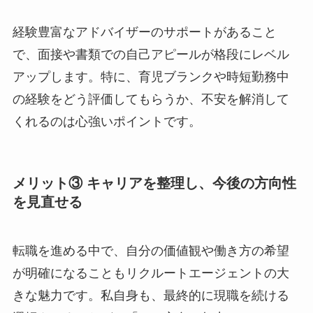
経験豊富なアドバイザーのサポートがあること
で、面接や書類での自己アピールが格段にレベル
アップします。特に、育児ブランクや時短勤務中
の経験をどう評価してもらうか、不安を解消して
くれるのは心強いポイントです。
メリット③ キャリアを整理し、今後の方向性
を見直せる
転職を進める中で、自分の価値観や働き方の希望
が明確になることもリクルートエージェントの大
きな魅力です。私自身も、最終的に現職を続ける