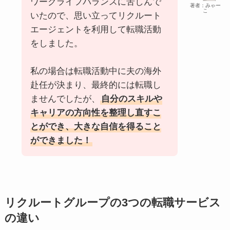
ワークライフバランスに苦しんで
著者：みゃー
こ
いたので、思い立ってリクルート
エージェントを利用して転職活動
をしました。
私の場合は転職活動中に夫の海外
赴任が決まり、最終的には転職し
ませんでしたが、
自分のスキルや
キャリアの方向性を整理し直すこ
とができ、大きな自信を得ること
ができました！
リクルートグループの3つの転職サービス
の違い