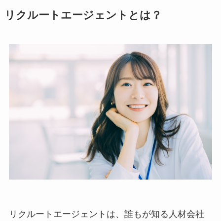
リクルートエージェントとは？
リクルートエージェントは、誰もが知る人材会社