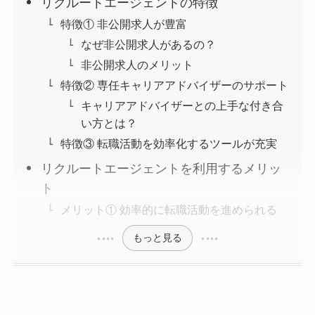
リクルートエージェントの特徴
特徴① 非公開求人が豊富
なぜ非公開求人があるの？
非公開求人のメリット
特徴② 専任キャリアアドバイザーのサポート
キャリアアドバイザーとの上手な付き合
い方とは？
特徴③ 転職活動を効率化するツールが充実
リクルートエージェントを利用するメリッ
ト
メリット① 効率的に転職活動を進められる
もっと見る