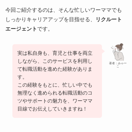
今回ご紹介するのは、そんな忙しいワーママでも
しっかりキャリアアップを目指せる、
リクルート
エージェント
です。
実は私自身も、育児と仕事を両立
しながら、このサービスを利用し
著者：みゃー
こ
て転職活動を進めた経験がありま
す。
この経験をもとに、忙しい中でも
無理なく進められる転職活動のコ
ツやサポートの魅力を、ワーママ
目線でお伝えしていきますね！