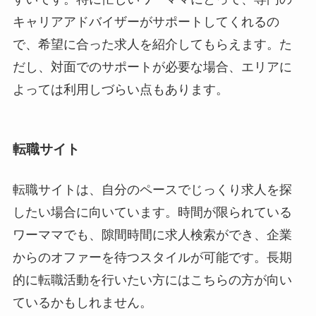
キャリアアドバイザーがサポートしてくれるの
で、希望に合った求人を紹介してもらえます。た
だし、対面でのサポートが必要な場合、エリアに
よっては利用しづらい点もあります。
転職サイト
転職サイトは、自分のペースでじっくり求人を探
したい場合に向いています。時間が限られている
ワーママでも、隙間時間に求人検索ができ、企業
からのオファーを待つスタイルが可能です。長期
的に転職活動を行いたい方にはこちらの方が向い
ているかもしれません。