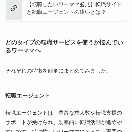
【転職したいワーママ必見】転職サイト
と転職エージェントの違いとは？
どのタイプの転職サービスを使うか悩んでい
るワーママへ
それぞれの特徴を簡単にまとめてみました。
転職エージェント
転職エージェントは、豊富な求人数や転職支援の
サポートが受けられ、効率的に転職活動が進めや
すいです。特に忙しいワーママにとって、専門の