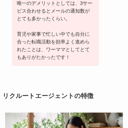
唯一のデメリットとしては、3サー
ビス合わせるとメールの通知数が
とても多かったくらい。
育児や家事で忙しい中でも自分に
合った転職活動を効率よく進めら
れたことは、ワーママとしてとて
もありがたかったです！
リクルートエージェントの特徴