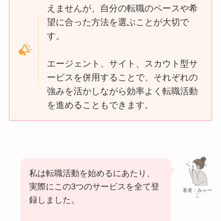
えませんが、自分の転職のペースや希
望に合った方法を選ぶことが大切で
す。
エージェント、サイト、スカウト型サ
ービスを併用することで、それぞれの
強みを活かしながら効率よく転職活動
を進めることもできます。
私は転職活動を始めるにあたり、
実際にこの3つのサービスを全て登
著者：みゃー
こ
録しました。