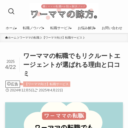
ホーム
転職ノウハウ
転職サービス
お悩み解決
お問い合わせ
ホーム
ワーママの転職
【ワーママ向け】転職サービス
ワーママの転職でもリクルートエ
2025
ージェントが選ばれる理由と口コ
4/22
ミ
広告
【ワーママ向け】転職サービス
2024年12月5日
2025年4月22日