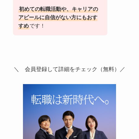
初めての転職活動や、キャリアの
アピールに自信がない方にもおす
すめ
です！
＼ 会員登録して詳細をチェック（無料）／