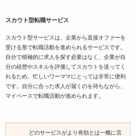
スカウト型転職サービス
スカウト型サービスは、企業から直接オファーを
受ける形で転職活動を進められるサービスです。
自分で積極的に求人を探す必要はなく、企業が自
分の経歴やスキルを評価してスカウトを送ってく
れるため、忙しいワーママにとっては非常に便利
です。自分に合った求人が届くのを待ちながら、
マイペースで転職活動が進められます。
どのサービスがより有効とは一概に言