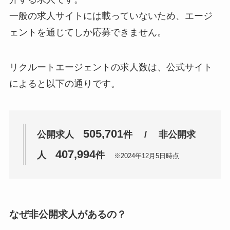
一般の求人サイトには載っていないため、エージ
ェントを通じてしか応募できません。
リクルートエージェントの求人数は、公式サイト
によると以下の通りです。
505,701
公開求人
件 / 非公開求
407,994
人
件
※2024年12月5日時点
なぜ非公開求人があるの？