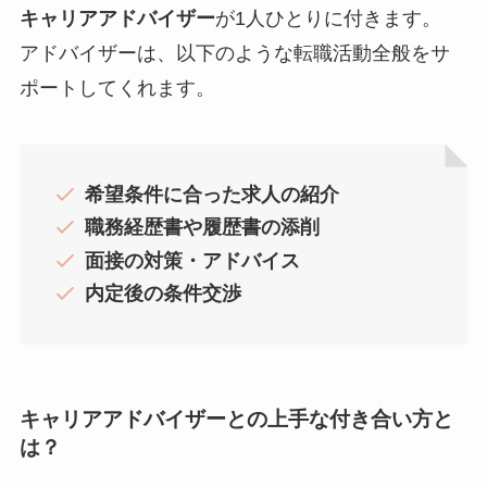
キャリアアドバイザー
が1人ひとりに付きます。
アドバイザーは、以下のような転職活動全般をサ
ポートしてくれます。
希望条件に合った求人の紹介
職務経歴書や履歴書の添削
面接の対策・アドバイス
内定後の条件交渉
キャリアアドバイザー
との上手な付き合い方と
は？