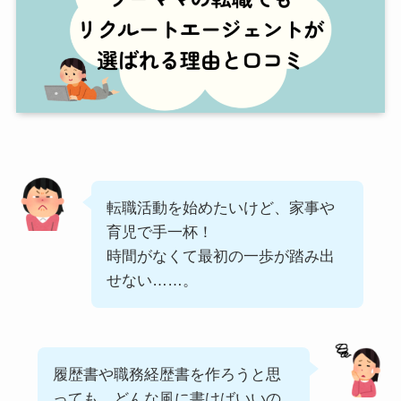
転職活動を始めたいけど、家事や
育児で手一杯！
時間がなくて最初の一歩が踏み出
せない……。
履歴書や職務経歴書を作ろうと思
っても、どんな風に書けばいいの