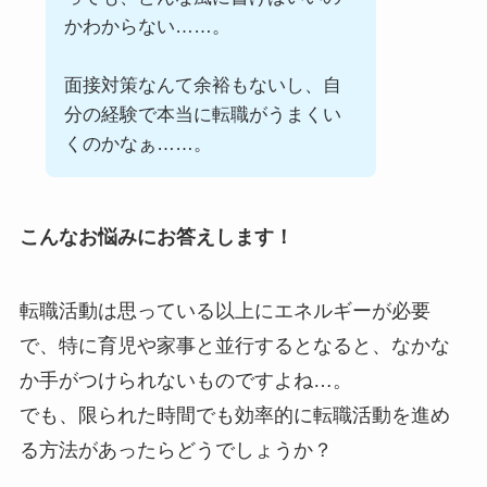
かわからない……。
面接対策なんて余裕もないし、自
分の経験で本当に転職がうまくい
くのかなぁ……。
こんなお悩みにお答えします！
転職活動は思っている以上にエネルギーが必要
で、特に育児や家事と並行するとなると、なかな
か手がつけられないものですよね…。
でも、限られた時間でも効率的に転職活動を進め
る方法があったらどうでしょうか？