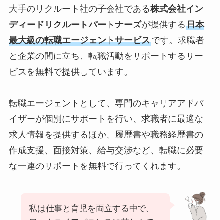
大手のリクルート社の子会社である
株式会社イン
ディードリクルートパートナーズ
が提供する
日本
最大級の転職エージェントサービス
です。求職者
と企業の間に立ち、転職活動をサポートするサー
ビスを無料で提供しています。
転職エージェントとして、専門のキャリアアドバ
イザーが個別にサポートを行い、求職者に最適な
求人情報を提供するほか、履歴書や職務経歴書の
作成支援、面接対策、給与交渉など、転職に必要
な一連のサポートを無料で行ってくれます。
私は仕事と育児を両立する中で、