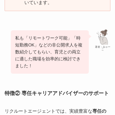
いています。
私も「リモートワーク可能」「時
短勤務OK」などの非公開求人を複
著者：みゃー
こ
数紹介してもらい、育児との両立
に適した職場を効率的に検討でき
ました！
特徴② 専任キャリアアドバイザーのサポート
リクルートエージェントでは、実績豊富な
専任の