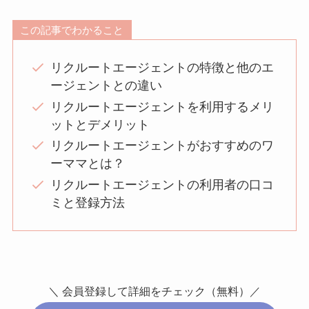
この記事でわかること
リクルートエージェントの特徴と他のエ
ージェントとの違い
リクルートエージェントを利用するメリ
ットとデメリット
リクルートエージェントがおすすめのワ
ーママとは？
リクルートエージェントの利用者の口コ
ミと登録方法
＼ 会員登録して詳細をチェック（無料）／