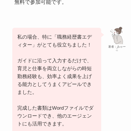
無料で参加可能です。
私の場合、特に「職務経歴書エデ
ィター」がとても役立ちました！
著者：みゃー
こ
ガイドに沿って入力するだけで、
育児と仕事を両立しながらの時短
勤務経験も、効率よく成果を上げ
る能力としてうまくアピールでき
ました。
完成した書類はWordファイルでダ
ウンロードでき、他のエージェン
トにも活用できます。