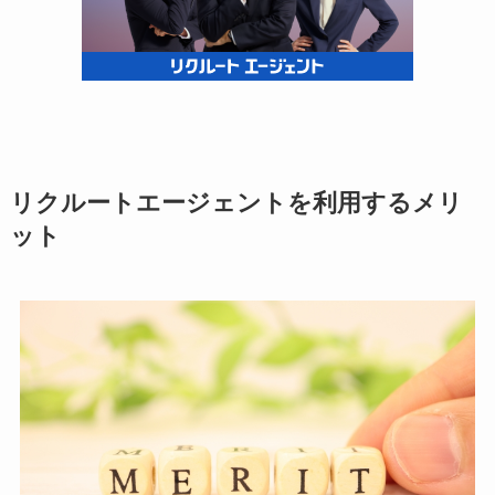
リクルートエージェントを利用するメリ
ット