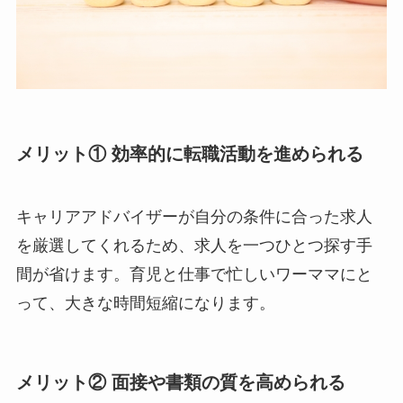
メリット① 効率的に転職活動を進められる
キャリアアドバイザーが自分の条件に合った求人
を厳選してくれるため、求人を一つひとつ探す手
間が省けます。育児と仕事で忙しいワーママにと
って、大きな時間短縮になります。
メリット② 面接や書類の質を高められる