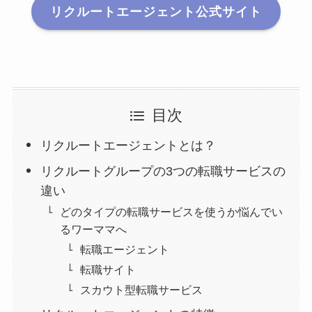
リクルートエージェント公式サイト
目次
リクルートエージェントとは？
リクルートグループの3つの転職サービスの
違い
どのタイプの転職サービスを使うか悩んでい
るワーママへ
転職エージェント
転職サイト
スカウト型転職サービス