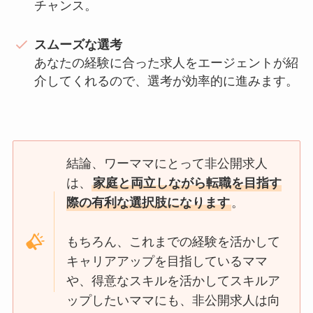
チャンス。
スムーズな選考
あなたの経験に合った求人をエージェントが紹
介してくれるので、選考が効率的に進みます。
結論、ワーママにとって非公開求人
は、
家庭と両立しながら転職を目指す
際の有利な選択肢になります
。
もちろん、これまでの経験を活かして
キャリアアップを目指しているママ
や、得意なスキルを活かしてスキルア
ップしたいママにも、非公開求人は向