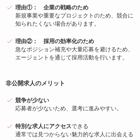
理由①： 企業の戦略のため
新規事業や重要なプロジェクトのため、競合に
知られたくない場合があります。
理由②： 採用の効率化のため
急なポジション補充や大量応募を避けるため、
エージェントを通じて採用活動を行います。
非公開求人のメリット
競争が少ない
応募者が少ないため、選考に進みやすい。
特別な求人にアクセス
できる
通常では見つからない魅力的な求人に出会える